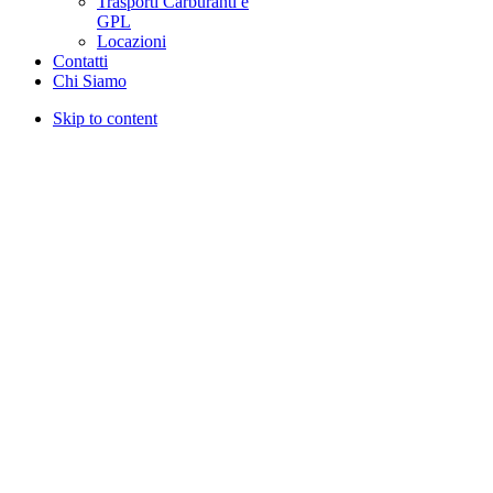
Trasporti Carburanti e
GPL
Locazioni
Contatti
Chi Siamo
Skip to content