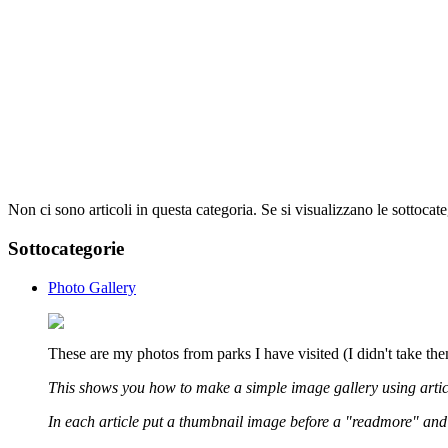
Non ci sono articoli in questa categoria. Se si visualizzano le sottocat
Sottocategorie
Photo Gallery
These are my photos from parks I have visited (I didn't take the
This shows you how to make a simple image gallery using artic
In each article put a thumbnail image before a "readmore" and the