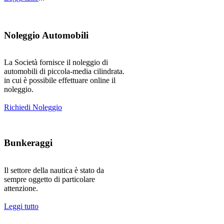
Noleggio Automobili
La Società fornisce il noleggio di
automobili di piccola-media cilindrata.
in cui è possibile effettuare online il
noleggio.
Richiedi Noleggio
Bunkeraggi
Il settore della nautica è stato da
sempre oggetto di particolare
attenzione.
Leggi tutto