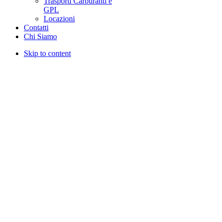
Trasporti Carburanti e
GPL
Locazioni
Contatti
Chi Siamo
Skip to content