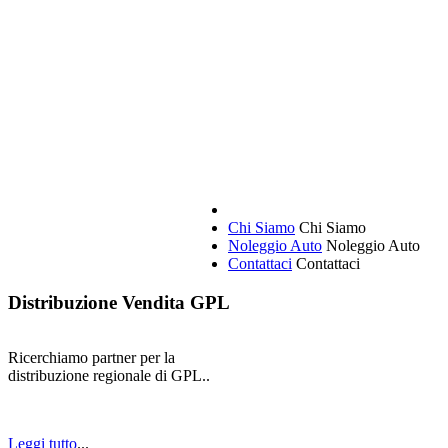
Chi Siamo
Chi Siamo
Noleggio Auto
Noleggio Auto
Contattaci
Contattaci
Distribuzione Vendita GPL
Ricerchiamo partner per la
distribuzione regionale di GPL..
Leggi tutto
...