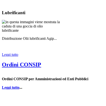
Lubrificanti
Distribuzione Olii lubrificanti Agip...
Leggi tutto
Ordini CONSIP
Ordini CONSIP per Amministrazioni ed Enti Pubblici
Leggi tutto
...