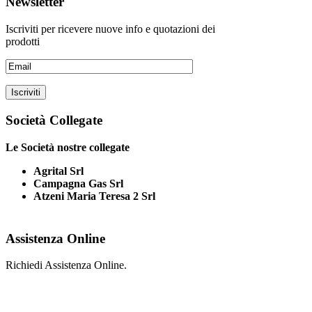
Newsletter
Iscriviti per ricevere nuove info e quotazioni dei
prodotti
Società Collegate
Le Società nostre collegate
Agrital Srl
Campagna Gas Srl
Atzeni Maria Teresa 2 Srl
Assistenza Online
Richiedi Assistenza Online.