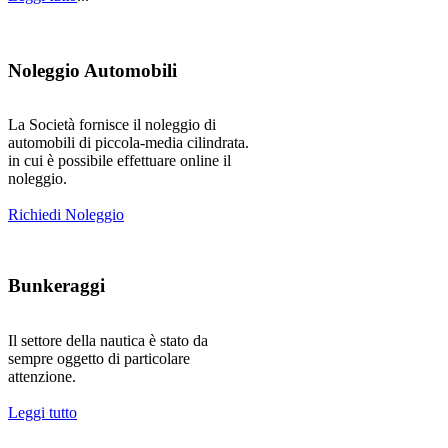
Noleggio Automobili
La Società fornisce il noleggio di
automobili di piccola-media cilindrata.
in cui è possibile effettuare online il
noleggio.
Richiedi Noleggio
Bunkeraggi
Il settore della nautica è stato da
sempre oggetto di particolare
attenzione.
Leggi tutto