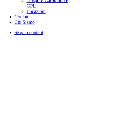
Trasporti Carburanti e
GPL
Locazioni
Contatti
Chi Siamo
Skip to content