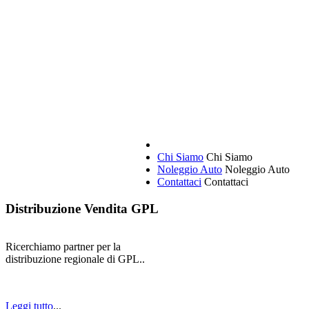
Chi Siamo
Chi Siamo
Noleggio Auto
Noleggio Auto
Contattaci
Contattaci
Distribuzione Vendita GPL
Ricerchiamo partner per la
distribuzione regionale di GPL..
Leggi tutto
...