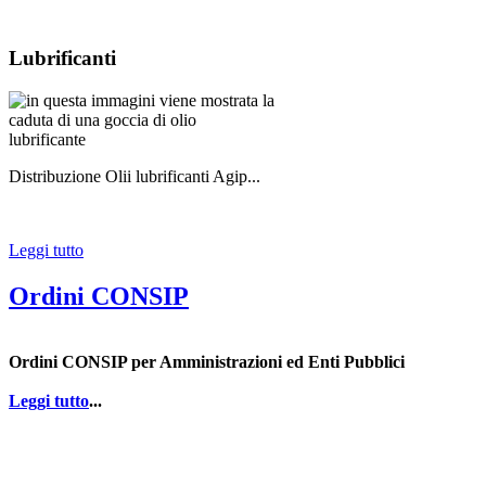
Lubrificanti
Distribuzione Olii lubrificanti Agip...
Leggi tutto
Ordini CONSIP
Ordini CONSIP per Amministrazioni ed Enti Pubblici
Leggi tutto
...